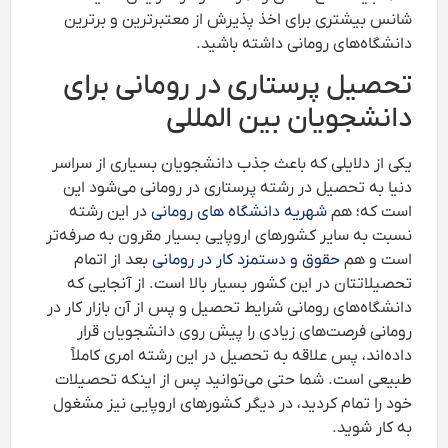
شانس بیشتری برای اخذ پذیرش از معتبرترین و برترین
دانشگاه‌های رومانی داشته باشید.
تحصیل پرستاری در رومانی برای
دانشجویان بین المللی
یکی از دلایلی که باعث جذب دانشجویان بسیاری از سراسر
دنیا به تحصیل در رشته پرستاری در رومانی می‌شود این
است که؛ هم
شهریه دانشگاه های رومانی
در این رشته
نسبت به سایر کشورهای اروپایی بسیار مقرون به صرفه‌تر
است و هم
حقوق و دستمزد کار در رومانی
بعد از اتمام
تحصیلاتتان در این کشور بسیار بالا است. از آنجایی که
دانشگاه‌های رومانی شرایط تحصیل و پس از آن بازار کار در
رومانی فرصت‌های زیادی را پیش روی دانشجویان قرار
داده‌اند، پس علاقه به تحصیل در این رشته امری کاملاً
طبیعی است. شما حتی می‌توانید پس از اینکه تحصیلات
خود را تمام کردید، در دیگر کشورهای اروپایی نیز مشغول
به کار شوید.