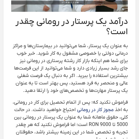
درآمد یک پرستار در رومانی چقدر
است؟
به عنوان یک پرستار، شما می‌توانید در بیمارستان‌ها و مراکز
درمانی دولتی یا خصوصی مشغول به کار شوید. خبر خوب
برای شما هم اینکه بازار کار رشته پرستاری در رومانی نیز
جای رشد بسیار زیادی دارد و شما می‌توانید از این فرصت‌ها
بیشترین استفاده را ببرید. اگر به دنبال یک فرصت شغلی
عالی و منحصر به فرد هستید، پس بهتر است تا به عنوان
یک پرستار مهارت‌ها و تخصص‌های خود را ارتقا دهید.
فراموش نکنید که؛ پس از اتمام تحصیل برای کار در رومانی،
به اخذ
مجوز کار در رومانی
احتیاج خواهید داشت. در حالت
کلی، حقوق ماهانه شما به عنوان یک پرستار در رومانی بین
5000 تا 9000 RON است؛ اما فراموش نکنید که هر چقدر
تجربه و تخصص شما در این زمینه بیشتر باشد، حقوقتان