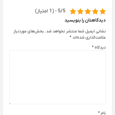
5/5 - (1 امتیاز)
دیدگاهتان را بنویسید
نشانی ایمیل شما منتشر نخواهد شد.
بخش‌های موردنیاز
علامت‌گذاری شده‌اند
*
دیدگاه
*
نام
*