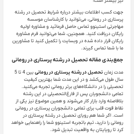
نیز بیشتر است!
جهت کسب اطلاعات بیشتر درباره شرایط تحصیل در رشته
پرستاری در رومانی، می‌توانید با کارشناسان موسسه
مهاجرتی استینوو تماس حاصل فرمائید و مشاوره اولیه
رایگان دریافت کنید. همچنین، شما می‌توانید فرم مشاوره
رایگان قرار داده شده در وبسایت را تکمیل کنید تا مشاورین
ما با شما تماس گیرند.
جمع‌بندی مقاله تحصیل در رشته پرستاری در رومانی
مدت زمان
تحصیل در رشته پرستاری در رومانی
بین 4 تا 5
سال طول می‌کشد و در این مدت شما بهترین کیفیت
تحصیلی را در دانشگاه‌های برتر رومانی تجربه می‌کنید.
تمامی دانشجویان پس از فارغ‌التحصیلی در این رشته
بلافاصله وارد بازار کار می‌شوند و همین موضوع نیز یکی از
نقاط قوت قلب برای تمامی دانشجویان پرستاری در رومانی
است. اگر شما هم رویای تحصیل در رشته پرستاری در
رومانی را دارید، تیم باتجربه استینوو شما را راهنمایی خواهد
کرد تا رویایتان به واقعیت تبدیل شود.