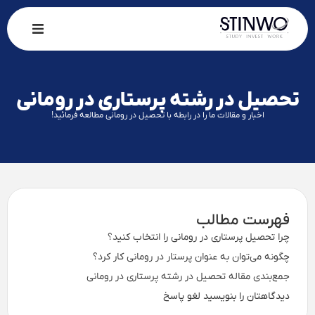
خانه
تحصیل در رشته پرستاری در رومانی
شهر ها
اخبار و مقالات ما را در رابطه با تحصیل در رومانی مطالعه فرمائید!
دانشگاه ها
رشته ها
وبلاگ
فهرست مطالب
چرا تحصیل پرستاری در رومانی را انتخاب کنید؟
چگونه می‌توان به عنوان پرستار در رومانی کار کرد؟
جمع‌بندی مقاله تحصیل در رشته پرستاری در رومانی
دیدگاهتان را بنویسید لغو پاسخ