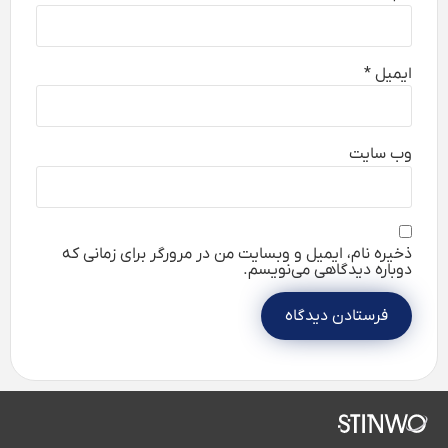
ایمیل
*
وب‌ سایت
ذخیره نام، ایمیل و وبسایت من در مرورگر برای زمانی که
دوباره دیدگاهی می‌نویسم.