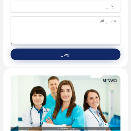
ارسال