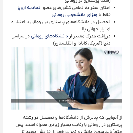
رشته پرستاری در رومانی
امکان سفر به تمامی کشورهای عضو
اتحادیه اروپا
فقط با
ویزای دانشجویی رومانی
تحصیل در دانشگاه‌های پرستاری در رومانی با اعتبار و
امتیاز جهانی بالا
دریافت مدرک معتبر از
دانشگاه‌های رومانی
در سراسر
دنیا (آمریکا، کانادا و انگلستان)
از آنجایی که پذیرش از دانشگاه‌ها و تحصیل در رشته
پرستاری در رومانی با رقابت بسیار زیادی همراه است، پس
حتماً باید سطح دانش و نمرات خود را افزایش دهید تا