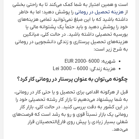
است و همین امتیاز به شما کمک می‌کند تا به راحتی بخشی
از
هزینه تحصیل در رومانی
را پوشش دهید؛ اما به خاطر
داشته باشید که با این مبلغ نمی‌توانید تمامی هزینه‌های
خود را پوشش دهید و باید حتماً یک پشتوانه مالی یا
بورسیه تحصیلی داشته باشید. در حالت کلی، میانگین
هزینه‌های تحصیل پرستاری و زندگی دانشجویی در رومانی
به شرح زیر است:
شهریه: 6000 -2000 EUR
هزینه زندگی: 6000 – 3000 Lei
چگونه می‌توان به عنوان پرستار در رومانی کار کرد؟
قبل از هرگونه اقدامی برای تحصیل و یا حتی کار در رومانی،
به شما پیشنهاد می‌دهیم تا بازار کار رشته تحصیلی خود را
در این کشور به دقت بررسی کنید. در حالت کلی، بازار کار
رومانی یک بازار نسبتاً قوی و رو به رشد است که فرصت‌های
شغلی بسیار زیادی را پیش روی فارغ‌التحصیلان قرار
می‌دهد.