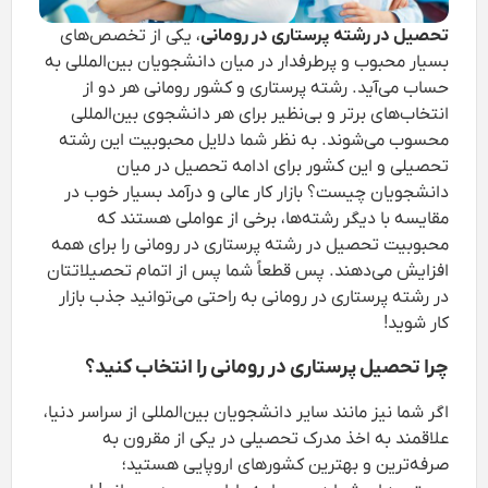
تحصیل در رشته پرستاری در رومانی
، یکی از تخصص‌های
بسیار محبوب و پرطرفدار در میان دانشجویان بین‌المللی به
حساب می‌آید. رشته پرستاری و کشور رومانی هر دو از
انتخاب‌های برتر و بی‌نظیر برای هر دانشجوی بین‌المللی
محسوب می‌شوند. به نظر شما دلایل محبوبیت این رشته
تحصیلی و این کشور برای ادامه تحصیل در میان
دانشجویان چیست؟ بازار کار عالی و درآمد بسیار خوب در
مقایسه با دیگر رشته‌ها، برخی از عواملی هستند که
محبوبیت تحصیل در رشته پرستاری در رومانی را برای همه
افزایش می‌دهند. پس قطعاً شما پس از اتمام تحصیلاتتان
در رشته پرستاری در رومانی به راحتی می‌توانید جذب بازار
کار شوید!
چرا تحصیل پرستاری در رومانی را انتخاب کنید؟
اگر شما نیز مانند سایر دانشجویان بین‌المللی از سراسر دنیا،
علاقمند به اخذ مدرک تحصیلی در یکی از مقرون به
صرفه‌ترین و بهترین کشورهای اروپایی هستید؛