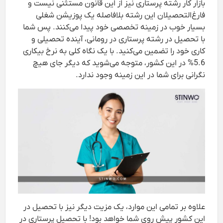
بازار کار رشته پرستاری نیز از این قانون مستثنی نیست و
فارغ‌التحصیلان این رشته بلافاصله یک پوزیشن شغلی
بسیار خوب در زمینه تخصصی خود پیدا می‌کنند. پس شما
با تحصیل در رشته پرستاری در رومانی، آینده تحصیلی و
کاری خود را تضمین می‌کنید. با یک نگاه کلی به نرخ بیکاری
5.6% در این کشور، متوجه می‌شوید که دیگر جای هیچ
نگرانی برای شما در این زمینه وجود ندارد.
علاوه بر تمامی این موارد، یک مزیت دیگر نیز با تحصیل در
این کشور پیش روی شما خواهد بود! با تحصیل پرستاری در