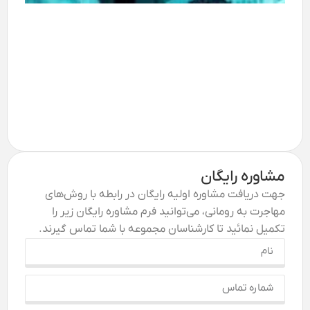
مشاوره رایگان
جهت دریافت مشاوره اولیه رایگان در رابطه با روش‌های
مهاجرت به رومانی، می‌توانید فرم مشاوره رایگان زیر را
تکمیل نمائید تا کارشناسان مجموعه با شما تماس گیرند.