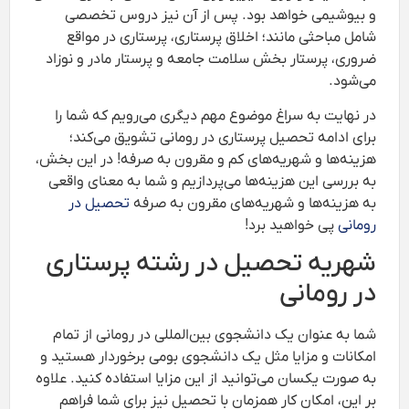
و بیوشیمی خواهد بود. پس از آن نیز دروس تخصصی
شامل مباحثی مانند؛ اخلاق پرستاری، پرستاری در مواقع
ضروری، پرستار بخش سلامت جامعه و پرستار مادر و نوزاد
می‌شود.
در نهایت به سراغ موضوع مهم دیگری می‌رویم که شما را
برای ادامه تحصیل پرستاری در رومانی تشویق می‌کند؛
هزینه‌ها و شهریه‌های کم و مقرون به صرفه! در این بخش،
به بررسی این هزینه‌ها می‌پردازیم و شما به معنای واقعی
به هزینه‌ها و شهریه‌های مقرون به صرفه
تحصیل در
رومانی
پی خواهید برد!
شهریه تحصیل در رشته پرستاری
در رومانی
شما به عنوان یک دانشجوی بین‌المللی در رومانی از تمام
امکانات و مزایا مثل یک دانشجوی بومی برخوردار هستید و
به صورت یکسان می‌توانید از این مزایا استفاده کنید. علاوه
بر این، امکان کار همزمان با تحصیل نیز برای شما فراهم