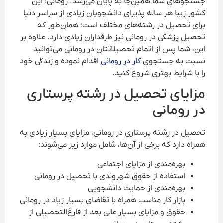
جستجوهای شما همین‌جا به پایان می‌رسد. رومانی! این
کشور زیبا هر ساله پذیرای دانشجویان زیادی از سراسر دنیا
برای تحصیل در رشته‌های مختلف است؛ همان‌طور که
تحصیل پزشکی در رومانی نیز طرفداران زیادی دارد. علاوه بر
این، شما پس از اتمام تحصیلاتتان در رومانی می‌توانید
نسبت به جستجوی
کار در رومانی
اقدام نموده و زندگی خود
را با شرایط بهتری شروع کنید.
مزایای تحصیل در رشته پرستاری
در رومانی
تحصیل در رشته پرستاری در رومانی، مزایای بسیار زیادی به
همراه دارد که برخی از آن‌ها، شامل موارد زیر می‌شوند:
بهره‌مندی از مزایای اجتماعی
استفاده از حقوق شهروندی با تحصیل در رومانی
بهره‌مندی از حمایت دانشجویی
بازار کار مناسب همراه با تقاضای بسیار زیاد در رومانی
حقوق و مزایای بسیار عالی بعد از فارغ‌التحصیلی از