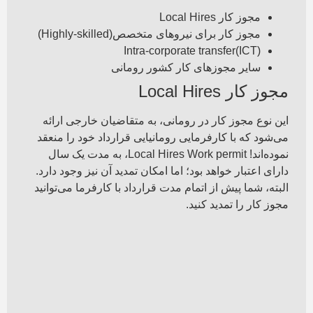
مجوز کار Local Hires
مجوز کار برای نیروهای متخصص(Highly-skilled)
Intra-corporate transfer(ICT)
سایر مجوزهای کار کشور رومانی
مجوز کار Local Hires
این نوع مجوز کار در رومانی، به متقاضیان خارجی ارائه
می‌شود که با کارفرمایی رومانیایی قرارداد خود را منعقد
نموده‌اند! Local Hires Work permit، به مدت یک سال
دارای اعتبار خواهد بود؛ اما امکان تمدید آن نیز وجود دارد.
البته، شما پیش از اتمام مدت قرارداد با کارفرما می‌توانید
مجوز کار را تمدید کنید.