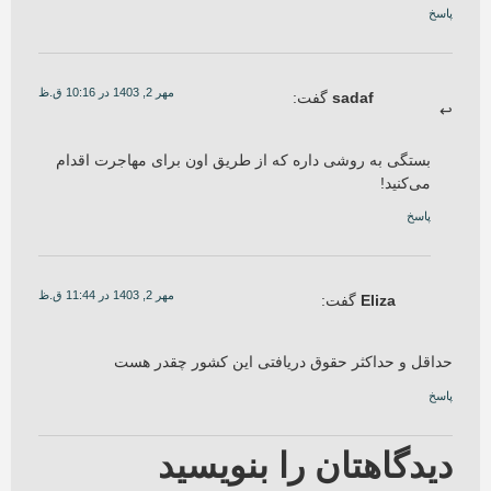
پاسخ
مهر 2, 1403 در 10:16 ق.ظ
sadaf
گفت:
بستگی به روشی داره که از طریق اون برای مهاجرت اقدام
می‌کنید!
پاسخ
مهر 2, 1403 در 11:44 ق.ظ
Eliza
گفت:
حداقل و حداکثر حقوق دریافتی این کشور چقدر هست
پاسخ
دیدگاهتان را بنویسید