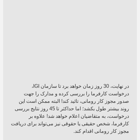
در نهایت، 30 روز زمان خواهد برد تا سازمان IGI،
درخواست کارفرما را بررسی کرده و مدارک را جهت
صدور مجوز کار رومانی، تائید کند! البته ممکن است این
روند بیشتر طول بکشد؛ اما حداکثر تا 45 روز نتایج بررسی
درخواست، به متقاضیان اعلام خواهد شد! علاوه بر
کارفرما، شخص حقیقی یا حقوقی نیز می‌تواند برای دریافت
مجوز کار رومانی اقدام کند.