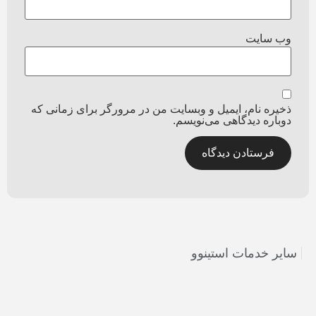
وب‌ سایت
ذخیره نام، ایمیل و وبسایت من در مرورگر برای زمانی که
دوباره دیدگاهی می‌نویسم.
سایر خدمات استینوو