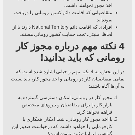
اخذ مجوز نخواهند داشت.
متقاضیانی که اقامت دائم کشور رومانی را دریافت
نموده‌اند.
افرادی که اقامت دائم National Territory دارند یا از
لحاظ امنیتی، تحت حمایت کشور رومانی هستند.
4 نکته مهم درباره مجوز کار
رومانی که باید بدانید!
در این بخش، به 4 نکته مهم و حیاتی اشاره شده است که
تمامی متقاضیان کار در رومانی و اخذ مجوز کار، باید نسبت
به آن‌ها آگاه باشند:
مجوز کار در رومانی، امکان دسترسی گسترده به
بازار کار را برای متقاضیان و نیروهای متخصص
فراهم نخواهد کرد.
با اخذ مجوز کار رومانی، شما امکان همکاری با
کارفرمایی را خواهید داشت که درخواست صدور این
گواهی را برایتان ثبت نموده است!