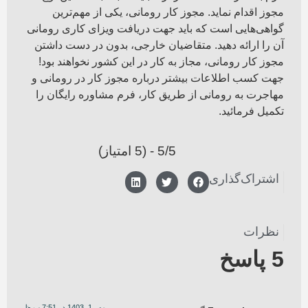
مجوز اقدام نماید. مجوز کار رومانی، یکی از مهم‌ترین
گواهی‌هایی است که باید جهت دریافت ویزای کاری رومانی
آن را ارائه دهید. متقاضیان خارجی، بدون در دست داشتن
مجوز کار رومانی، مجاز به کار در این کشور نخواهند بود!
جهت کسب اطلاعات بیشتر درباره مجوز کار در رومانی و
مهاجرت به رومانی از طریق کار، فرم مشاوره رایگان را
تکمیل فرمائید.
5/5 - (5 امتیاز)
اشتراک‌گذاری
نظرات
5 پاسخ
مهر 1, 1403 در 7:51 ب.ظ