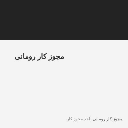
مجوز کار رومانی
مجوز کار رومانی
اخذ مجوز کار