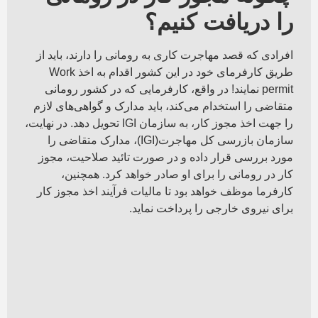
را دریافت کنیم؟
افرادی که قصد مهاجرت کاری به رومانی را دارند، باید از
طریق کارفرمای خود در این کشور اقدام به اخذ Work
permit نمایند! در واقع، کارفرمایی که در کشور رومانی
متقاضی را استخدام می‌کند، باید مدارک و گواهی‌های لازم
را جهت اخذ مجوز کار، به سازمان IGI تحویل دهد. در نهایت،
سازمان بازرسی کل مهاجرت(IGI)، مدارک متقاضی را
مورد بررسی قرار داده و در صورت تائید صلاحیت، مجوز
کار در رومانی را برای او صادر خواهد کرد. همچنین،
کارفرما موظف خواهد بود تا مالیات فرآیند اخذ مجوز کار
برای نیروی خارجی را پرداخت نماید.