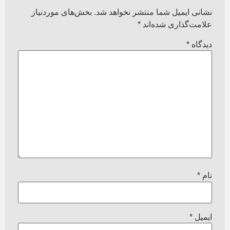
نشانی ایمیل شما منتشر نخواهد شد.
بخش‌های موردنیاز
علامت‌گذاری شده‌اند
*
دیدگاه
*
نام
*
ایمیل
*