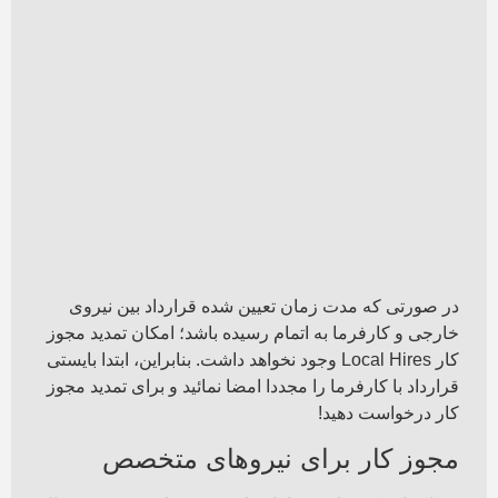
در صورتی که مدت زمان تعیین شده قرارداد بین نیروی
خارجی و کارفرما به اتمام رسیده باشد؛ امکان تمدید مجوز
کار Local Hires وجود نخواهد داشت. بنابراین، ابتدا بایستی
قرارداد با کارفرما را مجددا امضا نمائید و برای تمدید مجوز
کار درخواست دهید!
مجوز کار برای نیروهای متخصص