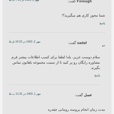
Forough
گفت:
شما مجوز کاری هم میگیرید؟!
پاسخ
مهر 2, 1403 در 10:15 ق.ظ
sadaf
گفت:
سلام دوست عزیز، بله! لطفا برای کسب اطلاعات بیشتر فرم
مشاوره رایگان رو پر کنید تا از سمت مجموعه باهاتون تماس
بگیرند.
پاسخ
مهر 1, 1403 در 11:31 ب.ظ
عسل
گفت:
مدت زمان انجام پروسه رومانی چقدره