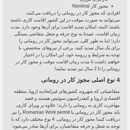
مجوز کار Nominal
افرادی که مجوز کار در رومانی را دریافت می‌کنند،
می‌توانند به صورت موقت در این کشور اقامت کاری داشته
باشند؛ البته، امکان تمدید اقامت برای آن‌ها وجود دارد. مدت
زمان اقامت، عمدتا به نوع حرفه و شغل متقاضی بستگی
دارد؛ اما به طور کلی، می‌توانید مجوز کار در رومانی را
برای یک سال تمدید کنید. برخی از نیروهای متخصص، با
توجه به شرایط و رزومه خود، این امکان را در اختیار
خواهند داشت تا مدت زمان اقامت موقت و مجوز کار در
رومانی را تا 2 سال نیز تمدید نمایند!
4 نوع اصلی مجوز کار در رومانی
متقاضیانی که شهروند کشورهای غیراتحادیه اروپا، منطقه
اقتصادی اروپا و کنفدراسیون سوئیس هستند و قصد
مهاجرت کاری به رومانی را دارند؛ علاوه بر ویزای کاری،
باید مجوز کار در رومانی یا Romanian Work permit را نیز
دریافت کنند! مجوز کار در رومانی، 4 نوع مختلف دارد که با
توجه به شغل و حرفه متقاضیان، برای آن‌ها صادر می‌شود: