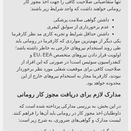
تنها متقاضیانی صلاحیت کافی را جهت اخذ مجوز کار
رومانی خواهند داشت که واجد شرایط زیر باشند:
داشتن گواهی سلامت پزشکی
عدم برخورداری از سوابق کیفری
داشتن حداقل شرایط و تجربه کاری مد نظر کارفرما
یکی دیگر از مهم‌ترین مواردی که کارفرما در رومانی باید
طی روند استخدام نیروهای خارجی به خاطر داشته باشد؛
اولویت قرار دادن نیروهای متخصص EU، EEA و
کنفدراسیون سوئیس است! در صورتی که این افراد از
صلاحیت کافی برای موقعیت شغلی مورد نظر برخوردار
نبودند، کارفرما مجاز به استخدام نیروهای خارج از این
محدوده خواهد بود.
مدارک لازم برای دریافت مجوز کار رومانی
در این بخش، به بررسی مدارکی پرداخته شده است که
داوطلبان اخذ مجوز کار در رومانی باید آن‌ها را فراهم کنند.
لیست مدارک و گواهی‌های ضروری، به شرح زیر است: